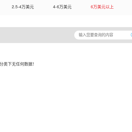
2.5-4万美元
4-6万美元
6万美元以上
分类下无任何数据！