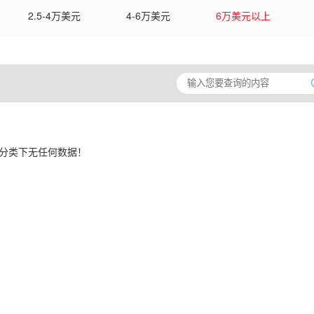
2.5-4万美元
4-6万美元
6万美元以上
分类下无任何数据！